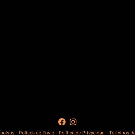
mbolsos
-
Politica de Envío
-
Política de Privacidad
-
Términos de